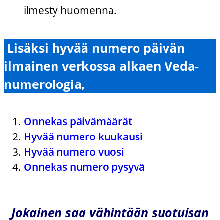
ilmesty huomenna.
Lisäksi hyvää numero päivän
ilmainen verkossa alkaen Veda-
numerologia,
Onnekas päivämäärät
Hyvää numero kuukausi
Hyvää numero vuosi
Onnekas numero pysyvä
Jokainen saa vähintään suotuisan